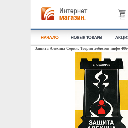
Защита Алехина Серия: Теория дебютов инфо 406