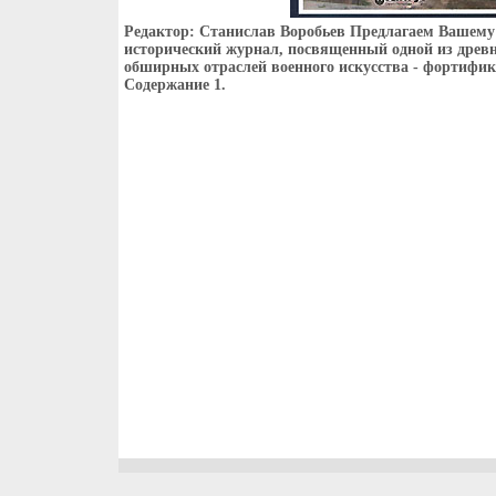
Редактор: Станислав Воробьев Предлагаем Вашем
исторический журнал, посвященный одной из древ
обширных отраслей военного искусства - фортифик
Содержание 1.