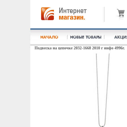
Подвеска на цепочке 2032-1668 2010 г инфо 4996r.