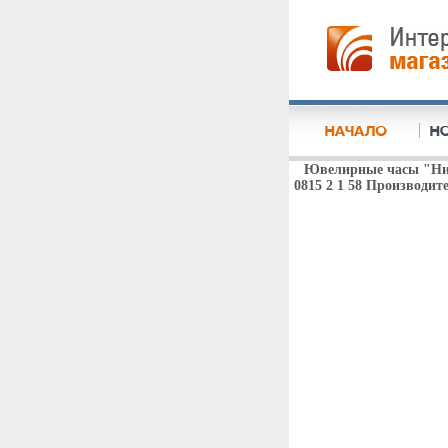
Ювелирные часы "Ник
0815 2 1 58 Производите