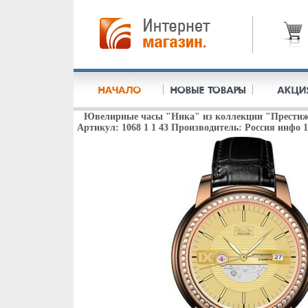
Ювелирные часы "Ника" из коллекции "Престиж"
Артикул: 1068 1 1 43 Производитель: Россия инфо 1