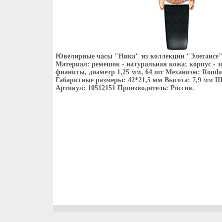
Ювелирные часы "Ника" из коллекции "Элегансе"
Материал: ремешок - натуральная кожа; корпус - зо
фианиты, диаметр 1,25 мм, 64 шт Механизм: Rond
Габаритные размеры: 42*21,5 мм Высота: 7,9 мм 
Артикул: 10512151 Производитель: Россия.