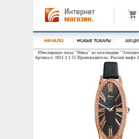
Ювелирные часы "Ника" из коллекции "Элегансе"
Артикул: 1051 2 1 51 Производитель: Россия инфо 1