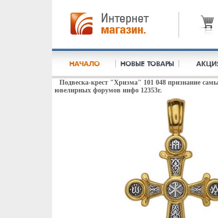
Подвеска-крест "Хризма" 101 048 признание сам
ювелирных форумов инфо 12353r.