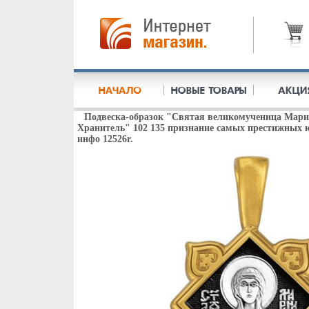
Подвеска-образок "Святая великомученица Мари
Хранитель" 102 135 признание самых престижных
инфо 12526r.